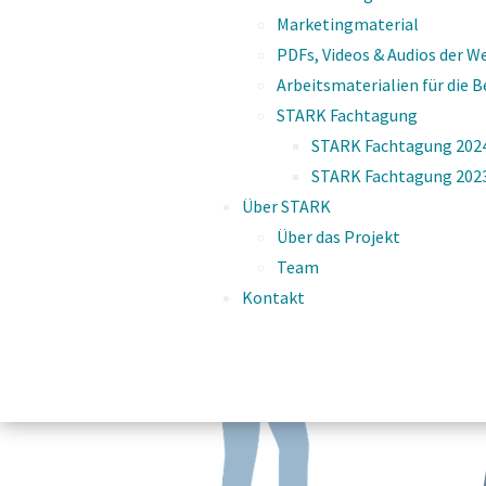
Marketingmaterial
PDFs, Videos & Audios der W
Arbeitsmaterialien für die 
STARK Fachtagung
STARK Fachtagung 202
STARK Fachtagung 202
Über STARK
Über das Projekt
Team
Kontakt